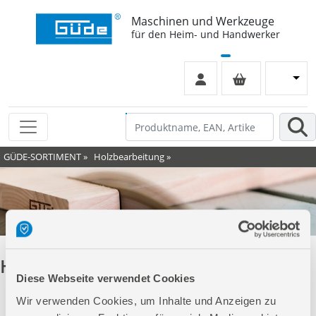
Maschinen und Werkzeuge
für den Heim- und Handwerker
GÜDE-SORTIMENT
»
Holzbearbeitung
»
Hobelmaschinen
Diese Webseite verwendet Cookies
Wir verwenden Cookies, um Inhalte und Anzeigen zu