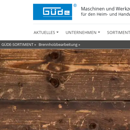
Maschinen und Werkz
für den Heim- und Hand
AKTUELLES
UNTERNEHMEN
SORTIMEN
GÜDE-SORTIMENT
»
Brennholzbearbeitung
»