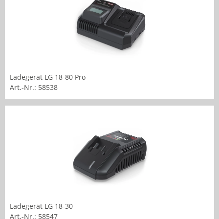
Ladegerät LG 18-80 Pro
Art.-Nr.: 58538
Ladegerät LG 18-30
Art.-Nr.: 58547