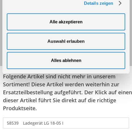
Details zeigen
Alle akzeptieren
Ladegerät LG 20-15.2
Auswahl erlauben
Art.-Nr.: 95852
Alles ablehnen
Folgende Artikel sind nicht mehr in unserem
Sortiment! Diese Artikel werden weiterhin zur
Ersatzteilbestellung aufgeführt. Der Klick auf einen
dieser Artikel führt Sie direkt auf die richtige
Produktseite.
58539
Ladegerät LG 18-05 I