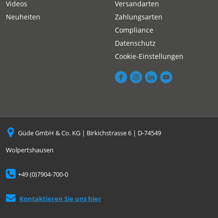
Videos
Versandarten
Neuheiten
Zahlungsarten
Compliance
Datenschutz
Cookie-Einstellungen
Güde GmbH & Co. KG | Birkichstrasse 6 | D-74549
Wolpertshausen
+49 (0)7904-700-0
Kontaktieren Sie uns hier