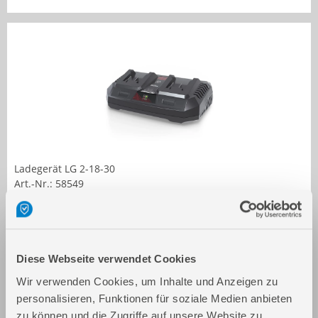
Ladegerät LG 2-18-30
Art.-Nr.: 58549
Diese Webseite verwendet Cookies
Wir verwenden Cookies, um Inhalte und Anzeigen zu
personalisieren, Funktionen für soziale Medien anbieten
zu können und die Zugriffe auf unsere Website zu