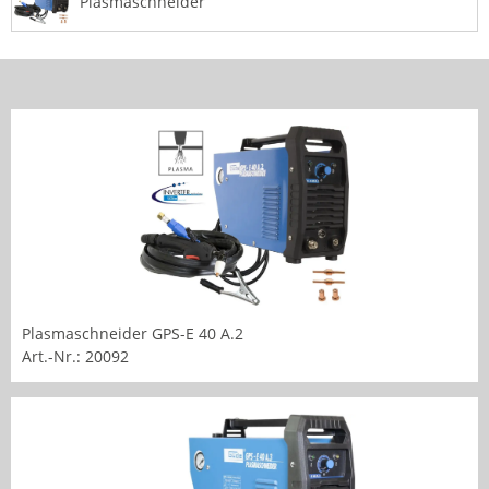
Plasmaschneider
Plasmaschneider GPS-E 40 A.2
Art.-Nr.: 20092