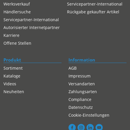
Werksverkauf
Servicepartner-International
Händlersuche
Rückgabe gekaufter Artikel
Servicepartner-International
Autorisierter Internetpartner
Karriere
Offene Stellen
Produkt
Information
Sortiment
AGB
Kataloge
Impressum
Videos
Versandarten
Neuheiten
Zahlungsarten
Compliance
Datenschutz
Cookie-Einstellungen