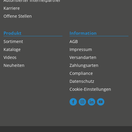
Autorisierter Internetpartner
Karriere
Offene Stellen
Produkt
Information
Sortiment
AGB
Kataloge
Impressum
Videos
Versandarten
Neuheiten
Zahlungsarten
Compliance
Datenschutz
Cookie-Einstellungen