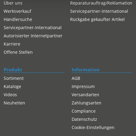
Über uns
Reparaturauftrag/Reklamation
Werksverkauf
Servicepartner-International
Händlersuche
Rückgabe gekaufter Artikel
Servicepartner-International
Autorisierter Internetpartner
Karriere
Offene Stellen
Produkt
Information
Sortiment
AGB
Kataloge
Impressum
Videos
Versandarten
Neuheiten
Zahlungsarten
Compliance
Datenschutz
Cookie-Einstellungen