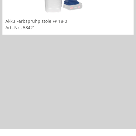
Akku Farbsprühpistole FP 18-0
Art.-Nr.: 58421