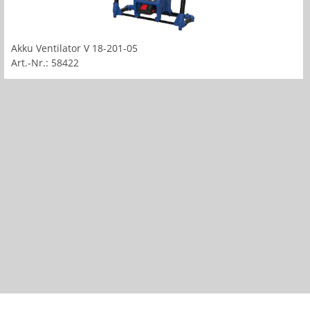
Akku Ventilator V 18-201-05
Art.-Nr.: 58422