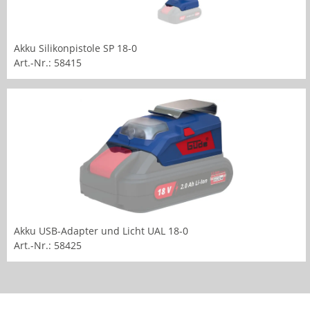
Akku Silikonpistole SP 18-0
Art.-Nr.: 58415
Akku USB-Adapter und Licht UAL 18-0
Art.-Nr.: 58425