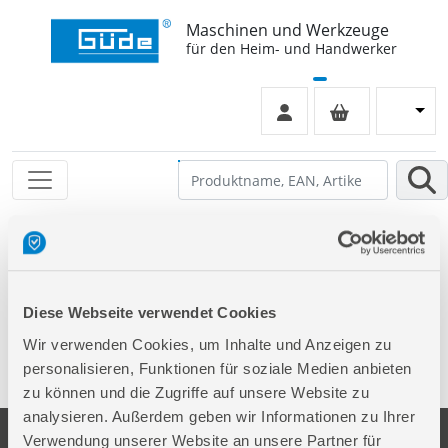
Maschinen und Werkzeuge
für den Heim- und Handwerker
Leider keinen Eintrag gefunden
Diese Webseite verwendet Cookies
Wir verwenden Cookies, um Inhalte und Anzeigen zu
personalisieren, Funktionen für soziale Medien anbieten
zu können und die Zugriffe auf unsere Website zu
analysieren. Außerdem geben wir Informationen zu Ihrer
Verwendung unserer Website an unsere Partner für
Unternehmen
Service