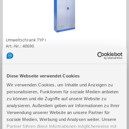
Umweltschrank TYP I
Art.-Nr.: 40690
Diese Webseite verwendet Cookies
Wir verwenden Cookies, um Inhalte und Anzeigen zu
personalisieren, Funktionen für soziale Medien anbieten
zu können und die Zugriffe auf unsere Website zu
analysieren. Außerdem geben wir Informationen zu Ihrer
Verwendung unserer Website an unsere Partner für
Umweltschrank TYP III
soziale Medien, Werbung und Analysen weiter. Unsere
Art.-Nr.: 40694
Partner führen diese Informationen möglicherweise mit