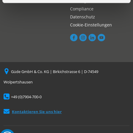
Neuheiten
Zahlungsarten
Compliance
Datenschutz
Cookie-Einstellungen
Güde GmbH & Co. KG | Birkichstrasse 6 | D-74549
Wolpertshausen
+49 (0)7904-700-0
Kontaktieren Sie uns hier