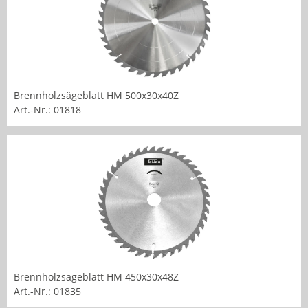
Brennholzsägeblatt HM 500x30x40Z
Art.-Nr.: 01818
Brennholzsägeblatt HM 450x30x48Z
Art.-Nr.: 01835