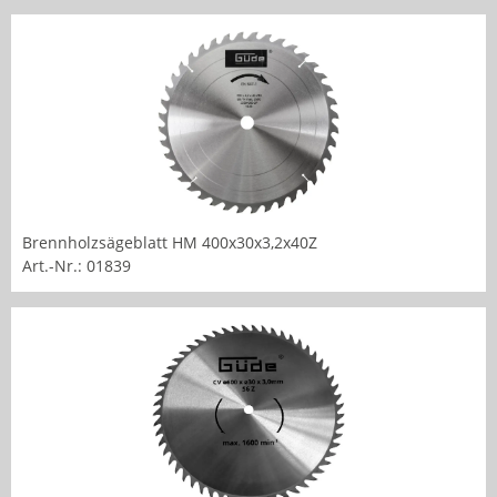
Brennholzsägeblatt HM 400x30x3,2x40Z
Art.-Nr.: 01839