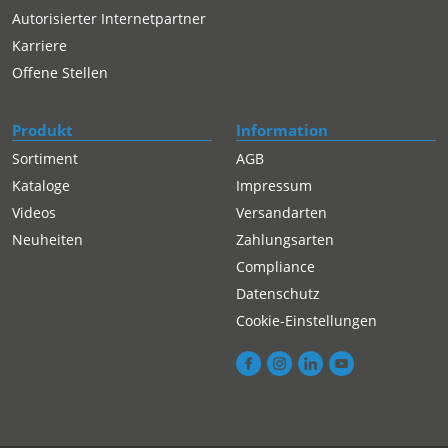
Autorisierter Internetpartner
Karriere
Offene Stellen
Produkt
Information
Sortiment
AGB
Kataloge
Impressum
Videos
Versandarten
Neuheiten
Zahlungsarten
Compliance
Datenschutz
Cookie-Einstellungen