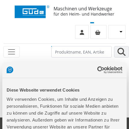
Maschinen und Werkzeuge
für den Heim- und Handwerker
Leider keinen Eintrag gefunden
Diese Webseite verwendet Cookies
Wir verwenden Cookies, um Inhalte und Anzeigen zu
personalisieren, Funktionen für soziale Medien anbieten
zu können und die Zugriffe auf unsere Website zu
analysieren. Außerdem geben wir Informationen zu Ihrer
Verwendung unserer Website an unsere Partner für
Unternehmen
Service