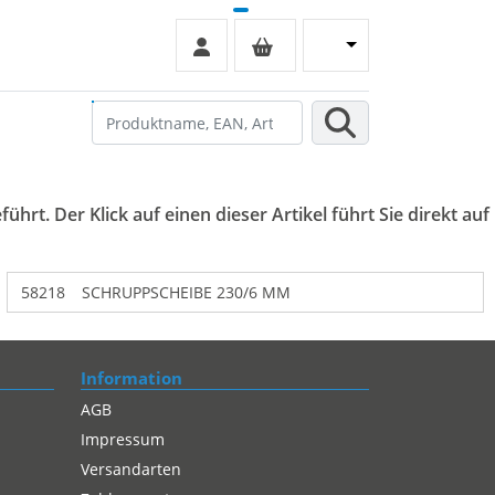
hrt. Der Klick auf einen dieser Artikel führt Sie direkt auf
58218
SCHRUPPSCHEIBE 230/6 MM
Information
AGB
Impressum
Versandarten