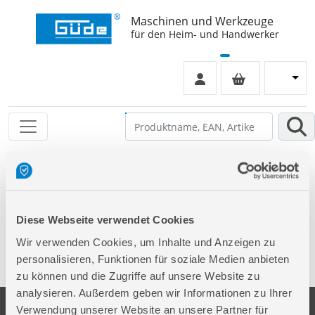
Maschinen und Werkzeuge
für den Heim- und Handwerker
Leider keinen Eintrag gefunden
Diese Webseite verwendet Cookies
Wir verwenden Cookies, um Inhalte und Anzeigen zu
personalisieren, Funktionen für soziale Medien anbieten
zu können und die Zugriffe auf unsere Website zu
analysieren. Außerdem geben wir Informationen zu Ihrer
Verwendung unserer Website an unsere Partner für
Unternehmen
Service