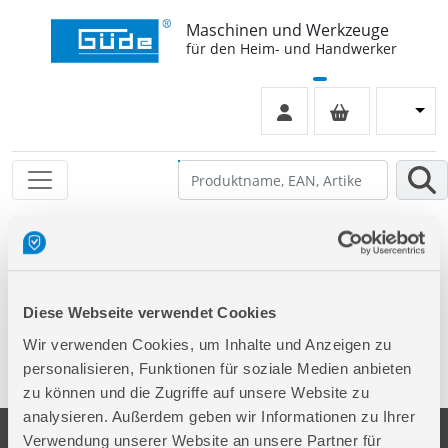
Maschinen und Werkzeuge
für den Heim- und Handwerker
Leider keinen Eintrag gefunden
Diese Webseite verwendet Cookies
Wir verwenden Cookies, um Inhalte und Anzeigen zu
personalisieren, Funktionen für soziale Medien anbieten
zu können und die Zugriffe auf unsere Website zu
analysieren. Außerdem geben wir Informationen zu Ihrer
Verwendung unserer Website an unsere Partner für
Unternehmen
Service