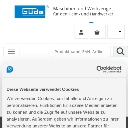
Maschinen und Werkzeuge
für den Heim- und Handwerker
Leider keinen Eintrag gefunden
Diese Webseite verwendet Cookies
Wir verwenden Cookies, um Inhalte und Anzeigen zu
personalisieren, Funktionen für soziale Medien anbieten
zu können und die Zugriffe auf unsere Website zu
analysieren. Außerdem geben wir Informationen zu Ihrer
Verwendung unserer Website an unsere Partner für
Unternehmen
Service