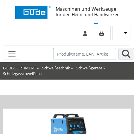
Maschinen und Werkzeuge
für den Heim- und Handwerker
GÜDE-SORTIMENT
»
Schweißtechnik
»
Schweißgeräte
»
Schutzgasschweißen
»