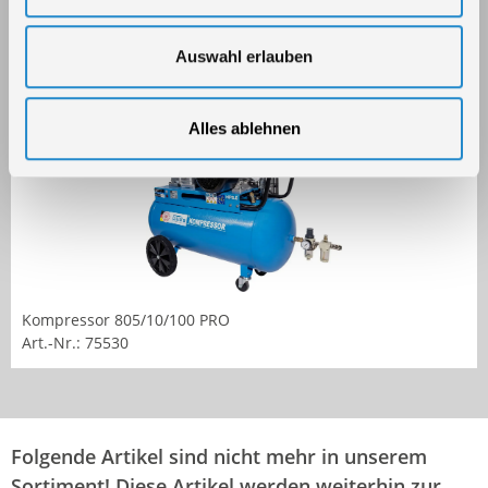
Kompressor 635/10/90 PRO
Art.-Nr.: 75520
Auswahl erlauben
Alles ablehnen
Kompressor 805/10/100 PRO
Art.-Nr.: 75530
Folgende Artikel sind nicht mehr in unserem
Sortiment! Diese Artikel werden weiterhin zur