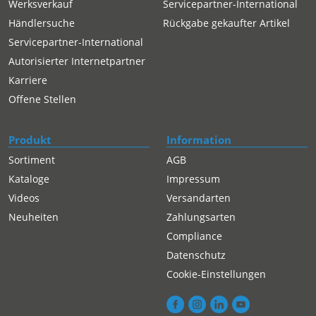
Werksverkauf
Servicepartner-International
Händlersuche
Rückgabe gekaufter Artikel
Servicepartner-International
Autorisierter Internetpartner
Karriere
Offene Stellen
Produkt
Information
Sortiment
AGB
Kataloge
Impressum
Videos
Versandarten
Neuheiten
Zahlungsarten
Compliance
Datenschutz
Cookie-Einstellungen