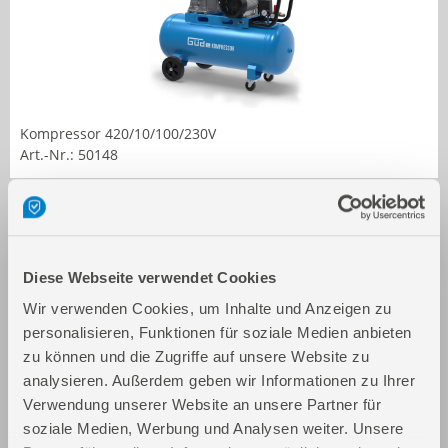
Kompressor 420/10/100/230V
Art.-Nr.: 50148
Diese Webseite verwendet Cookies
Wir verwenden Cookies, um Inhalte und Anzeigen zu
personalisieren, Funktionen für soziale Medien anbieten
zu können und die Zugriffe auf unsere Website zu
analysieren. Außerdem geben wir Informationen zu Ihrer
Kompressor 600/10/100 VZ-PRO
Verwendung unserer Website an unsere Partner für
Art.-Nr.: 50157
soziale Medien, Werbung und Analysen weiter. Unsere