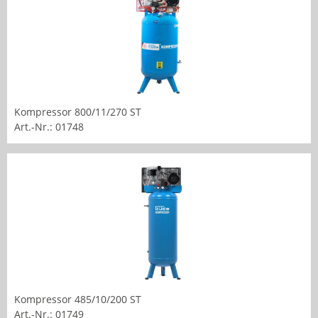
Kompressor 800/11/270 ST
Art.-Nr.: 01748
Kompressor 485/10/200 ST
Art.-Nr.: 01749