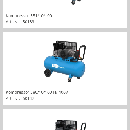
Kompressor 551/10/100
Art.-Nr.: 50139
Kompressor 580/10/100 H/ 400V
Art.-Nr.: 50147