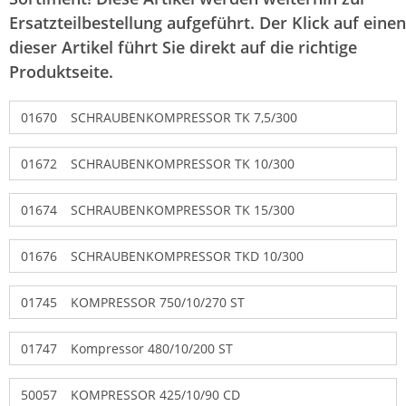
Ersatzteilbestellung aufgeführt. Der Klick auf einen
dieser Artikel führt Sie direkt auf die richtige
Produktseite.
01670
SCHRAUBENKOMPRESSOR TK 7,5/300
01672
SCHRAUBENKOMPRESSOR TK 10/300
01674
SCHRAUBENKOMPRESSOR TK 15/300
01676
SCHRAUBENKOMPRESSOR TKD 10/300
01745
KOMPRESSOR 750/10/270 ST
01747
Kompressor 480/10/200 ST
50057
KOMPRESSOR 425/10/90 CD