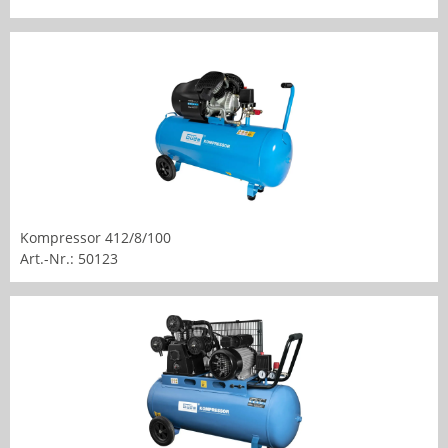
Kompressor 412/8/100
Art.-Nr.: 50123