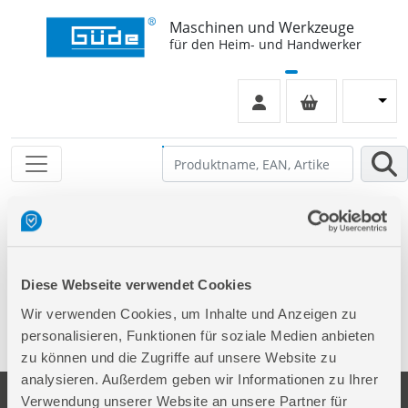
Maschinen und Werkzeuge
für den Heim- und Handwerker
Leider keinen Eintrag gefunden
Diese Webseite verwendet Cookies
Wir verwenden Cookies, um Inhalte und Anzeigen zu
personalisieren, Funktionen für soziale Medien anbieten
zu können und die Zugriffe auf unsere Website zu
analysieren. Außerdem geben wir Informationen zu Ihrer
Verwendung unserer Website an unsere Partner für
Unternehmen
Service