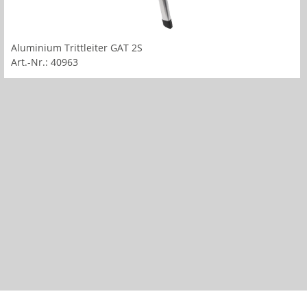
Aluminium Trittleiter GAT 2S
Art.-Nr.: 40963