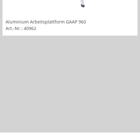
Aluminium Arbeitsplattform GAAP 960
Art.-Nr.: 40962