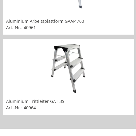
Aluminium Arbeitsplattform GAAP 760
Art.-Nr.: 40961
Aluminium Trittleiter GAT 3S
Art.-Nr.: 40964