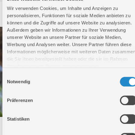
Wir verwenden Cookies, um Inhalte und Anzeigen zu
Service
personalisieren, Funktionen für soziale Medien anbieten zu
können und die Zugriffe auf unsere Website zu analysieren.
Außerdem geben wir Informationen zu Ihrer Verwendung
unserer Website an unsere Partner für soziale Medien,
Werbung und Analysen weiter. Unsere Partner führen diese
Informationen möglicherweise mit weiteren Daten zusammen
die Sie ihnen bereitgestellt haben oder die sie im Rahmen
Ihrer Nutzung der Dienste gesammelt haben.
Einwilligungsauswahl
Notwendig
Präferenzen
Statistiken
Technischer Service