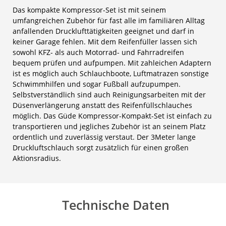
Das kompakte Kompressor-Set ist mit seinem
umfangreichen Zubehör für fast alle im familiären Alltag
anfallenden Drucklufttätigkeiten geeignet und darf in
keiner Garage fehlen. Mit dem Reifenfüller lassen sich
sowohl KFZ- als auch Motorrad- und Fahrradreifen
bequem prüfen und aufpumpen. Mit zahleichen Adaptern
ist es möglich auch Schlauchboote, Luftmatrazen sonstige
Schwimmhilfen und sogar Fußball aufzupumpen.
Selbstverständlich sind auch Reinigungsarbeiten mit der
Düsenverlängerung anstatt des Reifenfüllschlauches
möglich. Das Güde Kompressor-Kompakt-Set ist einfach zu
transportieren und jegliches Zubehör ist an seinem Platz
ordentlich und zuverlässig verstaut. Der 3Meter lange
Druckluftschlauch sorgt zusätzlich für einen großen
Aktionsradius.
Technische Daten