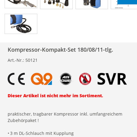
Kompressor-Kompakt-Set 180/08/11-tlg.
Art.-Nr.:
50121
Dieser Artikel ist nicht mehr im Sortiment.
praktischer, tragbarer Kompressor inkl. umfangreichem
Zubehörpaket !
•
3 m DL-Schlauch mit Kupplung