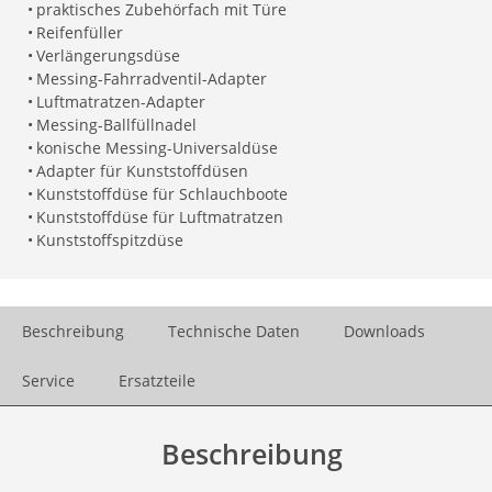
•
praktisches Zubehörfach mit Türe
•
Reifenfüller
•
Verlängerungsdüse
•
Messing-Fahrradventil-Adapter
•
Luftmatratzen-Adapter
•
Messing-Ballfüllnadel
•
konische Messing-Universaldüse
•
Adapter für Kunststoffdüsen
•
Kunststoffdüse für Schlauchboote
•
Kunststoffdüse für Luftmatratzen
•
Kunststoffspitzdüse
Beschreibung
Technische Daten
Downloads
Service
Ersatzteile
Beschreibung