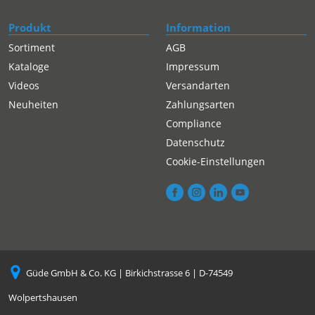
Produkt
Information
Sortiment
AGB
Kataloge
Impressum
Videos
Versandarten
Neuheiten
Zahlungsarten
Compliance
Datenschutz
Cookie-Einstellungen
Güde GmbH & Co. KG | Birkichstrasse 6 | D-74549
Wolpertshausen