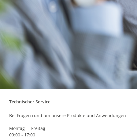
Technischer Service
Bei Fragen rund um unsere Produkte und Anwendungen
Montag - Freitag
09:00 - 17:00