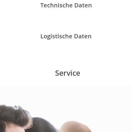
Technische Daten
Logistische Daten
Service