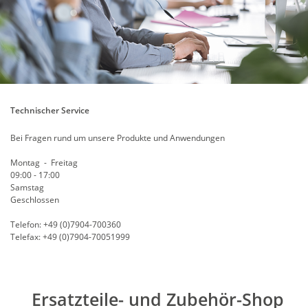
Technischer Service
Bei Fragen rund um unsere Produkte und Anwendungen
Montag - Freitag
09:00 - 17:00
Samstag
Geschlossen
Telefon: +49 (0)7904-700360
Telefax: +49 (0)7904-70051999
Ersatzteile- und Zubehör-Shop