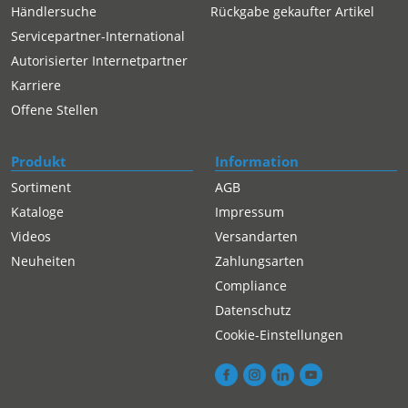
Händlersuche
Rückgabe gekaufter Artikel
Servicepartner-International
Autorisierter Internetpartner
Karriere
Offene Stellen
Produkt
Information
Sortiment
AGB
Kataloge
Impressum
Videos
Versandarten
Neuheiten
Zahlungsarten
Compliance
Datenschutz
Cookie-Einstellungen