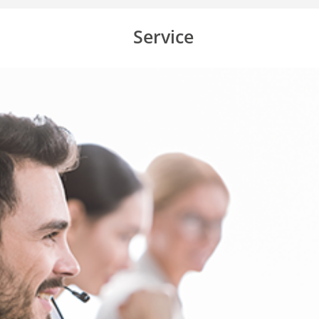
Service