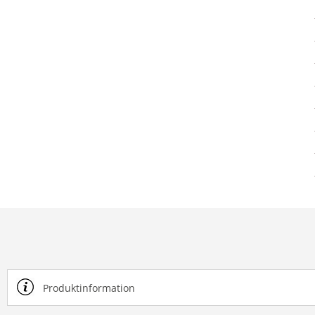
Produktinformation