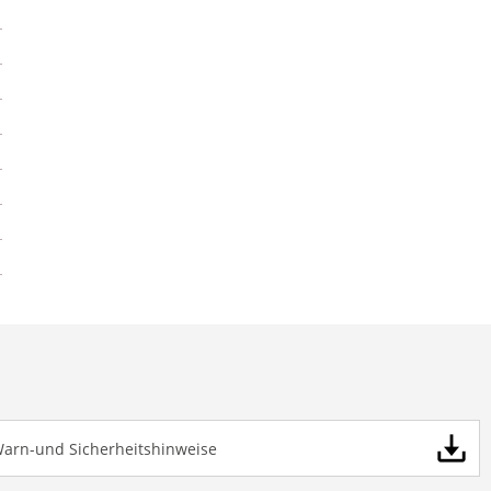
Warn-und Sicherheitshinweise