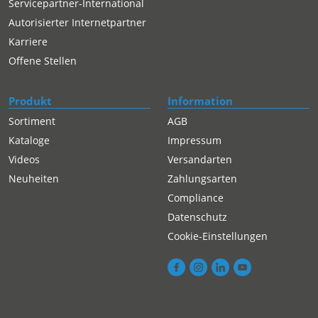
Servicepartner-International
Autorisierter Internetpartner
Karriere
Offene Stellen
Produkt
Information
Sortiment
AGB
Kataloge
Impressum
Videos
Versandarten
Neuheiten
Zahlungsarten
Compliance
Datenschutz
Cookie-Einstellungen